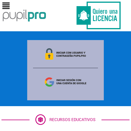
RECURSOS EDUCATIVOS