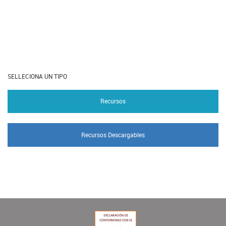
SELLECIONA UN TIPO
Recursos
Recursos Descargables